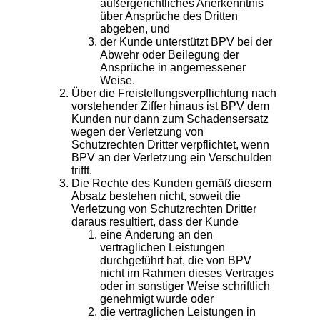
außergerichtliches Anerkenntnis
über Ansprüche des Dritten
abgeben, und
der Kunde unterstützt BPV bei der
Abwehr oder Beilegung der
Ansprüche in angemessener
Weise.
Über die Freistellungsverpflichtung nach
vorstehender Ziffer hinaus ist BPV dem
Kunden nur dann zum Schadensersatz
wegen der Verletzung von
Schutzrechten Dritter verpflichtet, wenn
BPV an der Verletzung ein Verschulden
trifft.
Die Rechte des Kunden gemäß diesem
Absatz bestehen nicht, soweit die
Verletzung von Schutzrechten Dritter
daraus resultiert, dass der Kunde
eine Änderung an den
vertraglichen Leistungen
durchgeführt hat, die von BPV
nicht im Rahmen dieses Vertrages
oder in sonstiger Weise schriftlich
genehmigt wurde oder
die vertraglichen Leistungen in