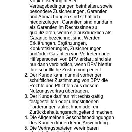
Konkretisierung dieser
Vertragsbedingungen beinhalten, sowie
besondere Zusicherungen, Garantien
und Abmachungen sind schriftlich
niederzulegen. Garantien sind nur dann
als Garantien im Rechtssinne zu
qualifizieren, wenn sie ausdrücklich als
Garantie bezeichnet sind. Werden
Erklärungen, Ergänzungen,
Konkretisierungen, Zusicherungen
und/oder Garantien von Vertretern oder
Hilfspersonen von BPV erklärt, sind sie
nur dann verbindlich, wenn BPV hierfür
ihre schriftliche Zustimmung erteilt.
Der Kunde kann nur mit vorheriger
schriftlicher Zustimmung von BPV die
Rechte und Pflichten aus diesem
Nutzungsvertrag übertragen.
Der Kunde darf nur mit rechtskräftig
festgestellten oder unbestrittenen
Forderungen aufrechnen oder ein
Zurückbehaltungsrecht geltend machen.
Die Allgemeinen Geschäftsbedingungen
des Kunden finden keine Anwendung.
Die Vertragsparteien vereinbaren