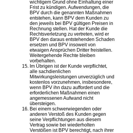
wichtigem Grund ohne Einhaltung einer
Frist zu kündigen. Aufwendungen, die
BPV durch die genannten Maßnahmen
entstehen, kann BPV dem Kunden zu
den jeweils bei BPV gültigen Preisen in
Rechnung stellen. Hat der Kunde die
Rechtsverletzung zu vertreten, wird er
BPV den daraus entstehenden Schaden
ersetzen und BPV insoweit von
etwaigen Ansprüchen Dritter freistellen.
Weitergehende Rechte bleiben
vorbehalten.
Im Übrigen ist der Kunde verpflichtet,
alle sachdienlichen
Mitwirkungsleistungen unverzüglich und
kostenlos vorzunehmen, insbesondere,
wenn BPV ihn dazu auffordert und die
erforderlichen Maßnahmen einen
angemessenen Aufwand nicht
übersteigen.
Bei einem schwerwiegenden oder
anderen Verstoß des Kunden gegen
seine Verpflichtungen aus diesem
Vertrag sowie bei wiederholten
Verstößen ist BPV berechtigt, nach ihrer