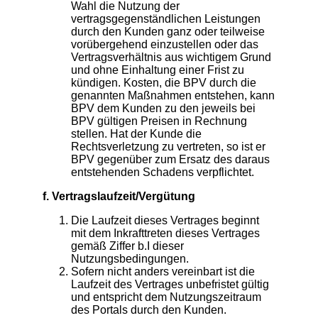
Wahl die Nutzung der
vertragsgegenständlichen Leistungen
durch den Kunden ganz oder teilweise
vorübergehend einzustellen oder das
Vertragsverhältnis aus wichtigem Grund
und ohne Einhaltung einer Frist zu
kündigen. Kosten, die BPV durch die
genannten Maßnahmen entstehen, kann
BPV dem Kunden zu den jeweils bei
BPV gültigen Preisen in Rechnung
stellen. Hat der Kunde die
Rechtsverletzung zu vertreten, so ist er
BPV gegenüber zum Ersatz des daraus
entstehenden Schadens verpflichtet.
f. Vertragslaufzeit/Vergütung
Die Laufzeit dieses Vertrages beginnt
mit dem Inkrafttreten dieses Vertrages
gemäß Ziffer b.I dieser
Nutzungsbedingungen.
Sofern nicht anders vereinbart ist die
Laufzeit des Vertrages unbefristet gültig
und entspricht dem Nutzungszeitraum
des Portals durch den Kunden.