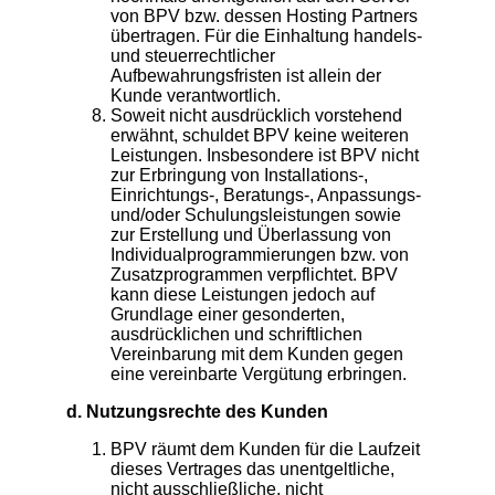
von BPV bzw. dessen Hosting Partners
übertragen. Für die Einhaltung handels-
und steuerrechtlicher
Aufbewahrungsfristen ist allein der
Kunde verantwortlich.
Soweit nicht ausdrücklich vorstehend
erwähnt, schuldet BPV keine weiteren
Leistungen. Insbesondere ist BPV nicht
zur Erbringung von Installations-,
Einrichtungs-, Beratungs-, Anpassungs-
und/oder Schulungsleistungen sowie
zur Erstellung und Überlassung von
Individualprogrammierungen bzw. von
Zusatzprogrammen verpflichtet. BPV
kann diese Leistungen jedoch auf
Grundlage einer gesonderten,
ausdrücklichen und schriftlichen
Vereinbarung mit dem Kunden gegen
eine vereinbarte Vergütung erbringen.
d. Nutzungsrechte des Kunden
BPV räumt dem Kunden für die Laufzeit
dieses Vertrages das unentgeltliche,
nicht ausschließliche, nicht