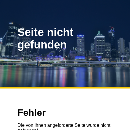
Seite nicht
gefunden
Fehler
Die von Ihnen angeforderte Seite wurde nicht